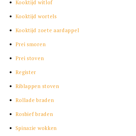
Kooktijd witlof
Kooktijd wortels
Kooktijd zoete aardappel
Prei smoren
Prei stoven
Register
Riblappen stoven
Rollade braden
Rosbief braden
Spinazie wokken