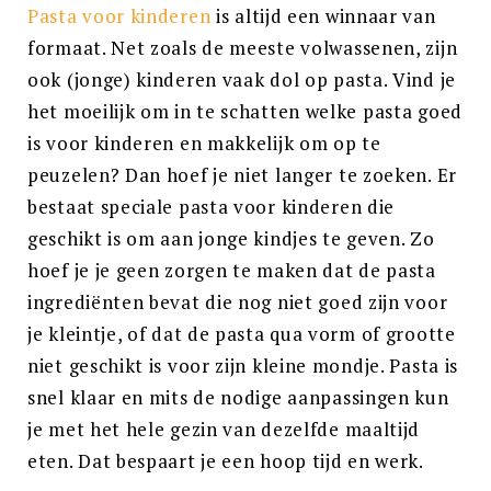
Pasta voor kinderen
is altijd een winnaar van
formaat. Net zoals de meeste volwassenen, zijn
ook (jonge) kinderen vaak dol op pasta. Vind je
het moeilijk om in te schatten welke pasta goed
is voor kinderen en makkelijk om op te
peuzelen? Dan hoef je niet langer te zoeken. Er
bestaat speciale pasta voor kinderen die
geschikt is om aan jonge kindjes te geven. Zo
hoef je je geen zorgen te maken dat de pasta
ingrediënten bevat die nog niet goed zijn voor
je kleintje, of dat de pasta qua vorm of grootte
niet geschikt is voor zijn kleine mondje. Pasta is
snel klaar en mits de nodige aanpassingen kun
je met het hele gezin van dezelfde maaltijd
eten. Dat bespaart je een hoop tijd en werk.