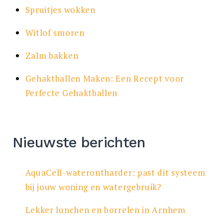
Spruitjes wokken
Witlof smoren
Zalm bakken
Gehaktballen Maken: Een Recept voor
Perfecte Gehaktballen
Nieuwste berichten
AquaCell-waterontharder: past dit systeem
bij jouw woning en watergebruik?
Lekker lunchen en borrelen in Arnhem