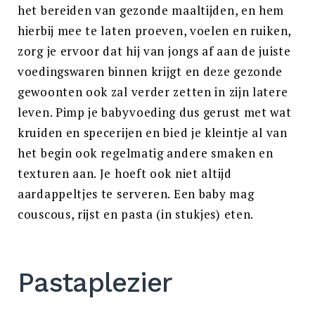
het bereiden van gezonde maaltijden, en hem
hierbij mee te laten proeven, voelen en ruiken,
zorg je ervoor dat hij van jongs af aan de juiste
voedingswaren binnen krijgt en deze gezonde
gewoonten ook zal verder zetten in zijn latere
leven. Pimp je babyvoeding dus gerust met wat
kruiden en specerijen en bied je kleintje al van
het begin ook regelmatig andere smaken en
texturen aan. Je hoeft ook niet altijd
aardappeltjes te serveren. Een baby mag
couscous, rijst en pasta (in stukjes) eten.
Pastaplezier