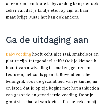
of een kant-en-klare babyvoeding ben je er ook
Zoek
naar:
zeker van dat je kindje eten op zijn of haar
ZOEKEN
maat krijgt. Maar het kan ook anders.
Ga de uitdaging aan
Babyvoeding
hoeft echt niet saai, smakeloos en
plat te zijn. Integendeel zelfs! Ook je kleine uk
houdt van afwisseling in smaken, geuren en
texturen, net zoals jij en ik. Bovendien is het
belangrijk voor de gezondheid van je kindje, nu
en later, dat je op tijd begint met het aanbieden
van gezonde en gevarieerde voeding. Door je
grootste schat al van kleins af te betrekken bij