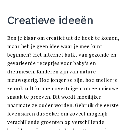
Creatieve ideeën
Ben je klaar om creatief uit de hoek te komen,
maar heb je geen idee waar je mee kunt
beginnen? Het internet bulkt van gezonde en
gevarieerde receptjes voor baby’s en
dreumesen. Kinderen zijn van nature
nieuwsgierig. Hoe jonger ze zijn, hoe sneller je
ze ook zult kunnen overtuigen om een nieuwe
smaak te proeven. Dit wordt moeilijker
naarmate ze ouder worden. Gebruik die eerste
levensjaren dus zeker om zoveel mogelijk
verschillende groenten op verschillende