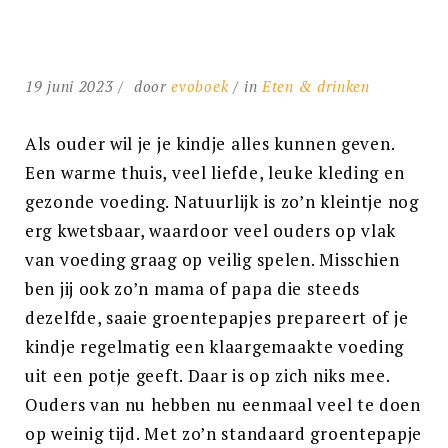
19 juni 2023
door
evoboek
in
Eten & drinken
Als ouder wil je je kindje alles kunnen geven.
Een warme thuis, veel liefde, leuke kleding en
gezonde voeding. Natuurlijk is zo’n kleintje nog
erg kwetsbaar, waardoor veel ouders op vlak
van voeding graag op veilig spelen. Misschien
ben jij ook zo’n mama of papa die steeds
dezelfde, saaie groentepapjes prepareert of je
kindje regelmatig een klaargemaakte voeding
uit een potje geeft. Daar is op zich niks mee.
Ouders van nu hebben nu eenmaal veel te doen
op weinig tijd. Met zo’n standaard groentepapje