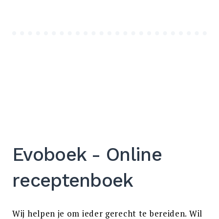
Evoboek - Online
receptenboek
Wij helpen je om ieder gerecht te bereiden. Wil