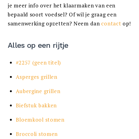
je meer info over het klaarmaken van een
bepaald soort voedsel? Of wil je graag een
samenwerking opzetten? Neem dan
contact
op!
Alles op een rijtje
#2257 (geen titel)
Asperges grillen
Aubergine grillen
Biefstuk bakken
Bloemkool stomen
Broccoli stomen