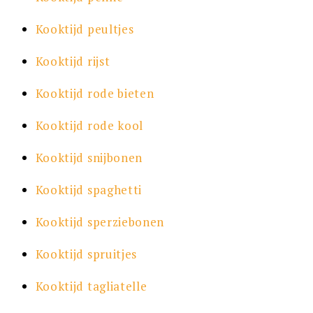
Kooktijd peultjes
Kooktijd rijst
Kooktijd rode bieten
Kooktijd rode kool
Kooktijd snijbonen
Kooktijd spaghetti
Kooktijd sperziebonen
Kooktijd spruitjes
Kooktijd tagliatelle